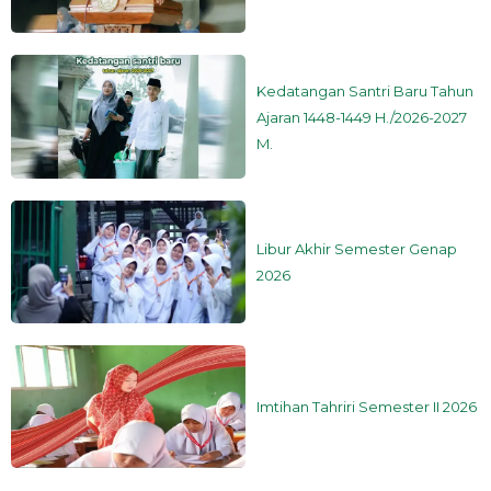
Kedatangan Santri Baru Tahun
Ajaran 1448-1449 H./2026-2027
M.
Libur Akhir Semester Genap
2026
Imtihan Tahriri Semester II 2026