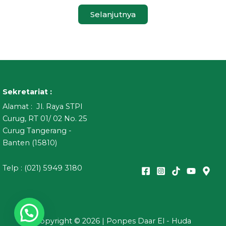
Selanjutnya
Sekretariat :
Alamat : Jl. Raya STPI
Curug, RT 01/ 02 No. 25
Curug Tangerang -
Banten (15810)
Telp : (021) 5949 3180
Copyright © 2026 | Ponpes Daar El - Huda