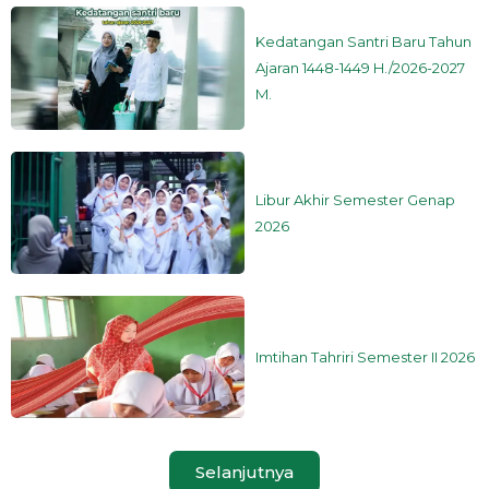
Kedatangan Santri Baru Tahun
Ajaran 1448-1449 H./2026-2027
M.
Libur Akhir Semester Genap
2026
Imtihan Tahriri Semester II 2026
Selanjutnya