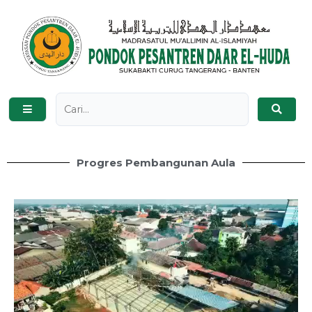
Progres Pembangunan Aula