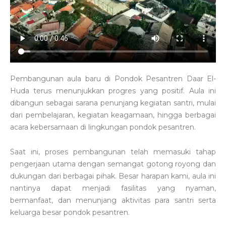
Pembangunan aula baru di
Pondok Pesantren Daar El-
Huda
terus menunjukkan progres yang positif. Aula ini
dibangun sebagai sarana penunjang kegiatan santri, mulai
dari pembelajaran, kegiatan keagamaan, hingga berbagai
acara kebersamaan di lingkungan pondok pesantren.
Saat ini, proses pembangunan telah memasuki tahap
pengerjaan utama dengan semangat gotong royong dan
dukungan dari berbagai pihak. Besar harapan kami, aula ini
nantinya dapat menjadi fasilitas yang nyaman,
bermanfaat, dan menunjang aktivitas para santri serta
keluarga besar pondok pesantren.