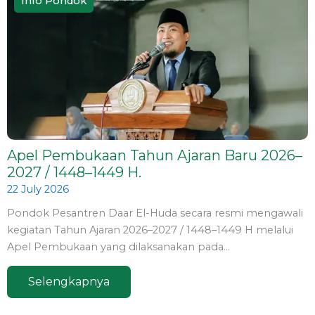
Info Pondok
Apel Pembukaan Tahun Ajaran Baru 2026–
2027 / 1448–1449 H.
22 July 2026
Pondok Pesantren Daar El-Huda secara resmi mengawali
kegiatan Tahun Ajaran 2026–2027 / 1448–1449 H melalui
Apel Pembukaan yang dilaksanakan pada…
Selengkapnya