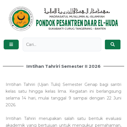
Imtihan Tahriri Semester II 2026
Imtihan Tahriri (Ujian Tulis) Semester Genap bagi santri
kelas satu hingga kelas lima. Kegiatan ini berlangsung
selama 14 hari, mulai tanggal 9 sampai dengan 22 Juni
2026.
Imtihan Tahriri merupakan salah satu bentuk evaluasi
akademik yang bertujuan untuk mengukur pemahaman,