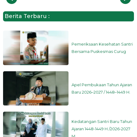
Berita Terbaru :
Pemeriksaan Kesehatan Santri
Bersama Puskesmas Curug
Apel Pembukaan Tahun Ajaran
Baru 2026–2027 / 1448–1449 H.
Kedatangan Santri Baru Tahun
Ajaran 1448-1449 H./2026-2027
M.