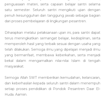
penguasaan materi, serta capaian belajar santri selama
satu semester. Seluruh santri mengikuti ujian dengan
penuh kesungguhan dan tanggung jawab sebagai bagian
dari proses pembelajaran di lingkungan pesantren.
Diharapkan melalui pelaksanaan ujian ini, para santri dapat
terus meningkatkan semangat belajar, kedisiplinan, serta
memperoleh hasil yang terbaik sesuai dengan usaha yang
telah dilakukan. Semoga ilmu yang dipelajari menjadi ilmu
yang bermanfaat, membawa keberkahan, serta menjadi
bekal dalam mengamalkan nilai-nilai Islam di tengah
masyarakat.
Semoga Allah SWT memberikan kemudahan, kelancaran,
dan keberhasilan kepada seluruh santri dalam menempuh
setiap proses pendidikan di Pondok Pesantren Daar El-
Huda. Aamiin.