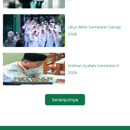
Libur Akhir Semester Genap
2026
Imtihan Syafahi Semester II
2026
Selanjutnya