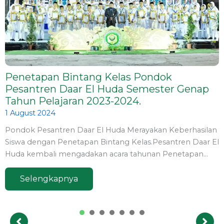
Penetapan Bintang Kelas Pondok
Pesantren Daar El Huda Semester Genap
Tahun Pelajaran 2023-2024.
1 August 2024
Pondok Pesantren Daar El Huda Merayakan Keberhasilan
Siswa dengan Penetapan Bintang Kelas.Pesantren Daar El
Huda kembali mengadakan acara tahunan Penetapan…
Selengkapnya
1
2
3
4
5
6
7