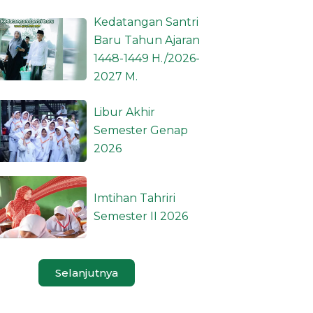
Kedatangan Santri
Baru Tahun Ajaran
1448-1449 H./2026-
2027 M.
Libur Akhir
Semester Genap
2026
Imtihan Tahriri
Semester II 2026
Selanjutnya