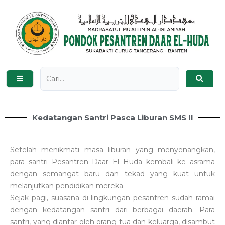
Kedatangan Santri Pasca Liburan SMS II
Setelah menikmati masa liburan yang menyenangkan,
para santri Pesantren Daar El Huda kembali ke asrama
dengan semangat baru dan tekad yang kuat untuk
melanjutkan pendidikan mereka.
Sejak pagi, suasana di lingkungan pesantren sudah ramai
dengan kedatangan santri dari berbagai daerah. Para
santri, yang diantar oleh orang tua dan keluarga, disambut