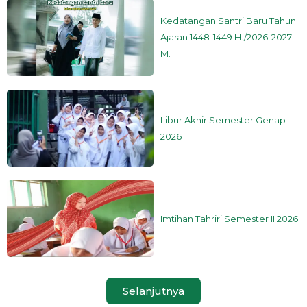
Kedatangan Santri Baru Tahun
Ajaran 1448-1449 H./2026-2027
M.
Libur Akhir Semester Genap
2026
Imtihan Tahriri Semester II 2026
Selanjutnya