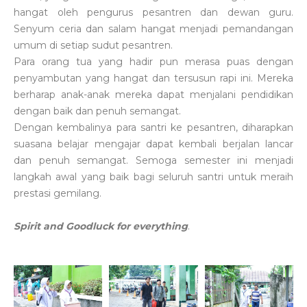
hangat oleh pengurus pesantren dan dewan guru.
Senyum ceria dan salam hangat menjadi pemandangan
umum di setiap sudut pesantren.
Para orang tua yang hadir pun merasa puas dengan
penyambutan yang hangat dan tersusun rapi ini. Mereka
berharap anak-anak mereka dapat menjalani pendidikan
dengan baik dan penuh semangat.
Dengan kembalinya para santri ke pesantren, diharapkan
suasana belajar mengajar dapat kembali berjalan lancar
dan penuh semangat. Semoga semester ini menjadi
langkah awal yang baik bagi seluruh santri untuk meraih
prestasi gemilang.
Spirit and Goodluck for
everything
.