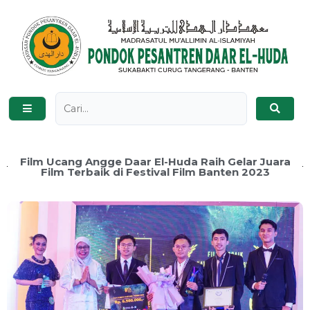
Film Ucang Angge Daar El-Huda Raih Gelar Juara
Film Terbaik di Festival Film Banten 2023