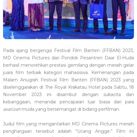
Pada ajang bergengsi Festival Film Banten (FFBAN) 2023,
MD Cinema Pictures dari Pondok Pesantren Daar El-Huda
berhasil menorehkan prestasi gemilang dengan meraih gelar
juara film terbaik kategori mahasiswa. Kemenangan pada
Malam Anugrah Festival Film Banten (FFBAN) 2023 yang
diselenggarakan di The Royal Krakatau Hotel pada Sabtu, 18
November 2023 ini disambut dengan sukacita dan
kebanggaan, menandai pencapaian luar biasa dari para
asatizah
muda yang bersemangat di bidang perfilman.
Judul film yang mengantarkan MD Cinema Pictures meraih
penghargaan tersebut adalah “Ucang Angge.” Film ini