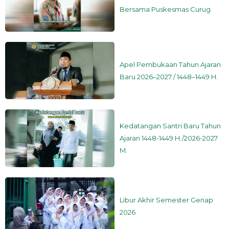
Bersama Puskesmas Curug
Apel Pembukaan Tahun Ajaran
Baru 2026–2027 / 1448–1449 H.
Kedatangan Santri Baru Tahun
Ajaran 1448-1449 H./2026-2027
M.
Libur Akhir Semester Genap
2026